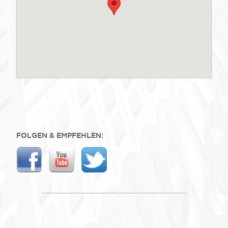
FOLGEN & EMPFEHLEN: