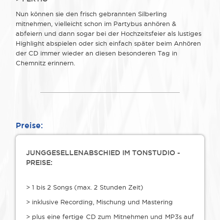
Nun können sie den frisch gebrannten Silberling
mitnehmen, vielleicht schon im Partybus anhören &
abfeiern und dann sogar bei der Hochzeitsfeier als lustiges
Highlight abspielen oder sich einfach später beim Anhören
der CD immer wieder an diesen besonderen Tag in
Chemnitz erinnern.
Preise:
JUNGGESELLENABSCHIED IM TONSTUDIO -
PREISE:
> 1 bis 2 Songs (max. 2 Stunden Zeit)
> inklusive Recording, Mischung und Mastering
> plus eine fertige CD zum Mitnehmen und MP3s auf