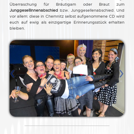
Überraschung für Bräutigam oder Braut zum
Junggesellinnenabschied
bzw. Junggesellenabschied. Und
vor allem: diese in Chemnitz selbst aufgenommene CD wird
euch auf ewig als einzigartige Erinnerungsstück erhalten
bleiben.
‹
›