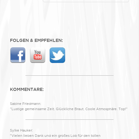
FOLGEN & EMPFEHLEN:
KOMMENTARE:
Sabine Friedmann:
"Lustige gemeinsame Zeit. Glückliche Braut. Coole Atmosphäre. Top!"
Sylke Hauker:
"Vielen lieben Dank und ein großes Lob für den tollen